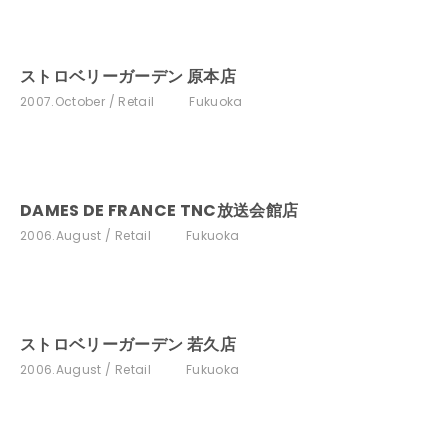
ストロベリーガーデン 原本店
2007.October
Retail
Fukuoka
DAMES DE FRANCE TNC放送会館店
2006.August
Retail
Fukuoka
ストロベリーガーデン 若久店
2006.August
Retail
Fukuoka