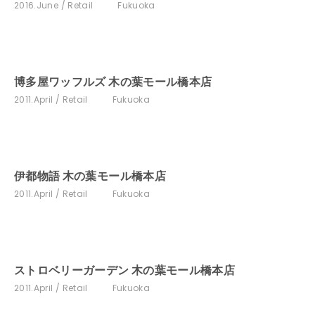
2016.June
Retail
Fukuoka
博多屋ワッフルズ 木の葉モール橋本店
2011.April
Retail
Fukuoka
伊都物語 木の葉モール橋本店
2011.April
Retail
Fukuoka
ストロベリーガーデン 木の葉モール橋本店
2011.April
Retail
Fukuoka