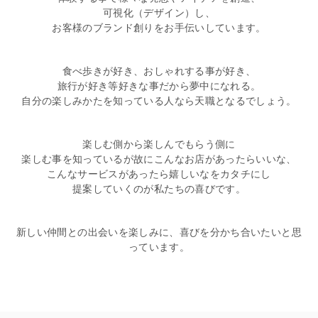
可視化（デザイン）し、
お客様のブランド創りをお手伝いしています。
食べ歩きが好き、おしゃれする事が好き、
旅行が好き等好きな事だから夢中になれる。
自分の楽しみかたを知っている人なら天職となるでしょう。
楽しむ側から楽しんでもらう側に
楽しむ事を知っているが故にこんなお店があったらいいな、
こんなサービスがあったら嬉しいなをカタチにし
提案していくのが私たちの喜びです。
新しい仲間との出会いを楽しみに、喜びを分かち合いたいと思
っています。