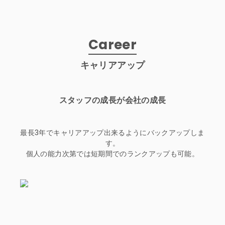
Career
キャリアアップ
スタッフの成長が会社の成長
最長3年でキャリアアップ出来るようにバックアップしま
す。
個人の能力次第では短期間でのランクアップも可能。