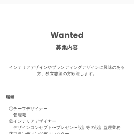
Wanted
募集内容
インテリアデザインやブランディングデザインに興味のある
方、独立志望の方歓迎します。
職種
①チーフデザイナー
管理職
②インテリアデザイナー
デザインコンセプト〜プレゼン〜設計等の設計監理業務
③ブランディングディレクター