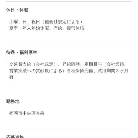
休日・休暇
土曜、日、祝日（他会社規定による）
夏季・年末年始休暇、有給、慶弔休暇
待遇・福利厚生
交通費支給（会社規定）、昇給随時、定期賞与（会社業績、
営業実績への貢献度による）各種保険完備、試用期間３ヶ月
有
勤務地
福岡市中央区今泉
応募資格