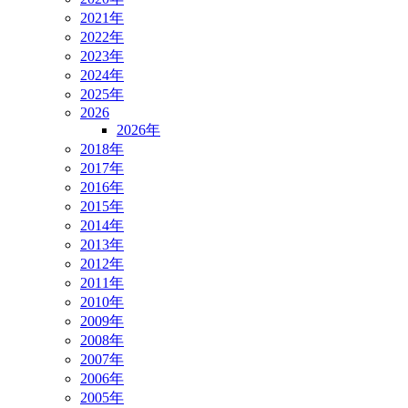
2021年
2022年
2023年
2024年
2025年
2026
2026年
2018年
2017年
2016年
2015年
2014年
2013年
2012年
2011年
2010年
2009年
2008年
2007年
2006年
2005年