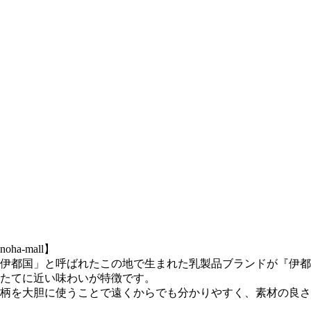
a-mall】
伊都国」と呼ばれたこの地で生まれた乳製品ブランドが『伊都
たてに近い味わいが特徴です。
柄を大胆に使うことで遠くからでも分かりやすく、素材の良さ