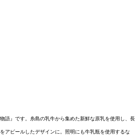
物語』です。糸島の乳牛から集めた新鮮な原乳を使用し、長
をアピールしたデザインに。照明にも牛乳瓶を使用するな