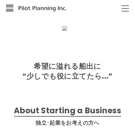
希望に溢れる船出に
“少しでも役に立てたら...”
About Starting a Business
独立･起業をお考えの方へ