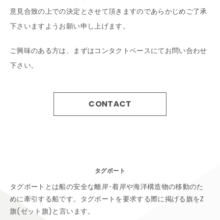
意見合致の上での決定とさせて頂きますので
あらかじめご了承
下さいますようお願い申し上げます。
ご興味のある方は、まずはコンタクトベースにてお問い合わせ
下さい。
CONTACT
タグボート
タグボートとは船の安全な離岸･着岸や海洋構造物の移動のた
めに牽引する船です。タグボートを要求する際に掲げる旗をZ
旗(ゼット旗)と言います。