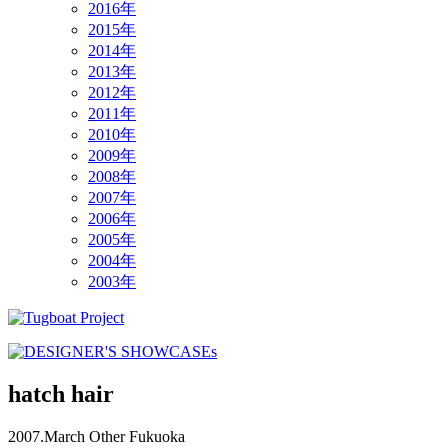
2016年
2015年
2014年
2013年
2012年
2011年
2010年
2009年
2008年
2007年
2006年
2005年
2004年
2003年
hatch hair
2007.March
Other
Fukuoka