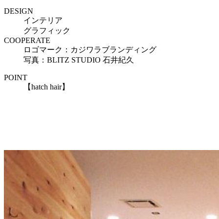
DESIGN
インテリア
グラフィック
COOPERATE
ロゴマーク：カジワラブランディング
写真：BLITZ STUDIO 石井紀久
POINT
【hatch hair】