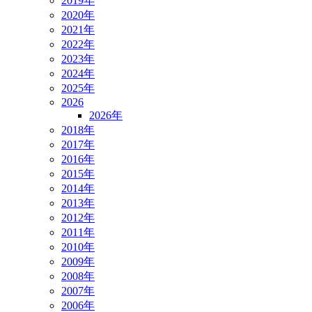
2019年
2020年
2021年
2022年
2023年
2024年
2025年
2026
2026年
2018年
2017年
2016年
2015年
2014年
2013年
2012年
2011年
2010年
2009年
2008年
2007年
2006年