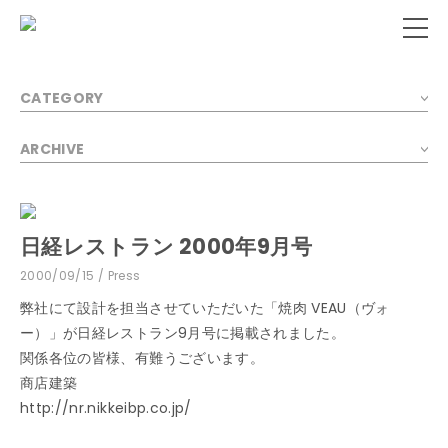
CATEGORY
ARCHIVE
日経レストラン 2000年9月号
2000/09/15
Press
弊社にて設計を担当させていただいた「焼肉 VEAU（ヴォ
ー）」が日経レストラン9月号に掲載されました。
関係各位の皆様、有難うございます。
商店建築
http://nr.nikkeibp.co.jp/