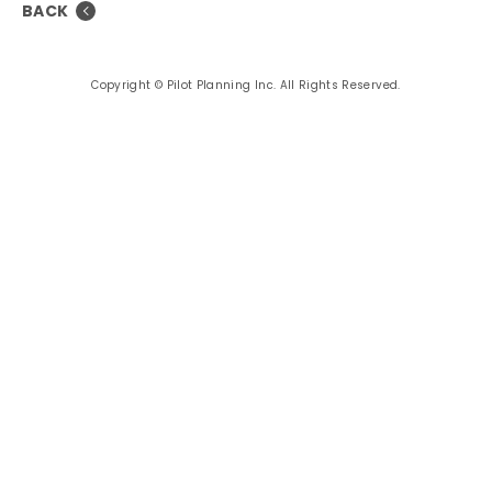
BACK
Copyright © Pilot Planning Inc. All Rights Reserved.