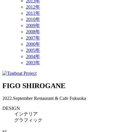
2013年
2012年
2011年
2010年
2009年
2008年
2007年
2006年
2005年
2004年
2003年
FIGO SHIROGANE
2022.September
Restaurant & Cafe
Fukuoka
DESIGN
インテリア
グラフィック
SI