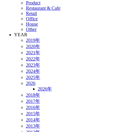
Product
Restaurant & Cafe
Retail
Office
House
Other
YEAR
2019年
2020年
2021年
2022年
2023年
2024年
2025年
2026
2026年
2018年
2017年
2016年
2015年
2014年
2013年