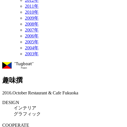
2012年
2011年
2010年
2009年
2008年
2007年
2006年
2005年
2004年
2003年
趣味撰
2016.October
Restaurant & Cafe
Fukuoka
DESIGN
インテリア
グラフィック
COOPERATE