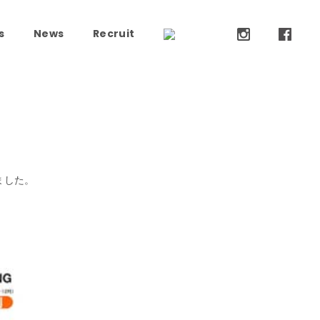
s
News
Recruit
れました。